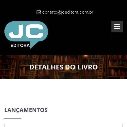
contato@jceditora.com.br
DETALHES DO LIVRO
LANÇAMENTOS