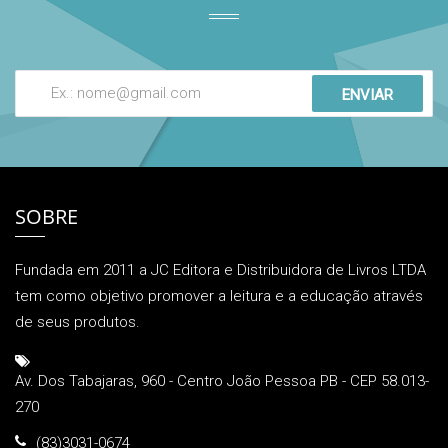
ENVIAR
SOBRE
Fundada em 2011 a JC Editora e Distribuidora de Livros LTDA
tem como objetivo promover a leitura e a educação através
de seus produtos.
Av. Dos Tabajaras, 960 - Centro João Pessoa PB - CEP 58.013-
270
(83)3031-0674