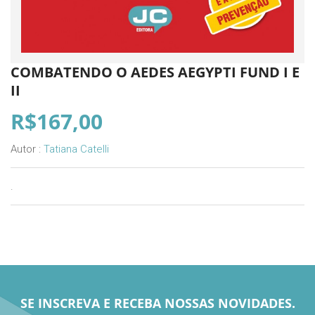
COMBATENDO O AEDES AEGYPTI FUND I E
II
R$167,00
Autor :
Tatiana Catelli
.
SE INSCREVA E RECEBA NOSSAS NOVIDADES.