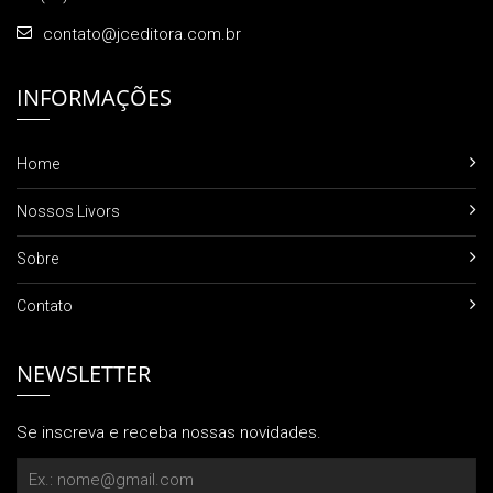
contato@jceditora.com.br
INFORMAÇÕES
Home
Nossos Livors
Sobre
Contato
NEWSLETTER
Se inscreva e receba nossas novidades.