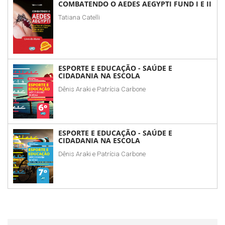
COMBATENDO O AEDES AEGYPTI FUND I E II
Tatiana Catelli
ESPORTE E EDUCAÇÃO - SAÚDE E
CIDADANIA NA ESCOLA
Dênis Araki e Patrícia Carbone
ESPORTE E EDUCAÇÃO - SAÚDE E
CIDADANIA NA ESCOLA
Dênis Araki e Patrícia Carbone